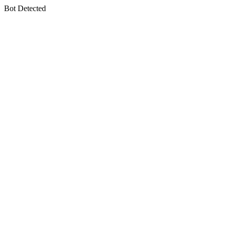
Bot Detected